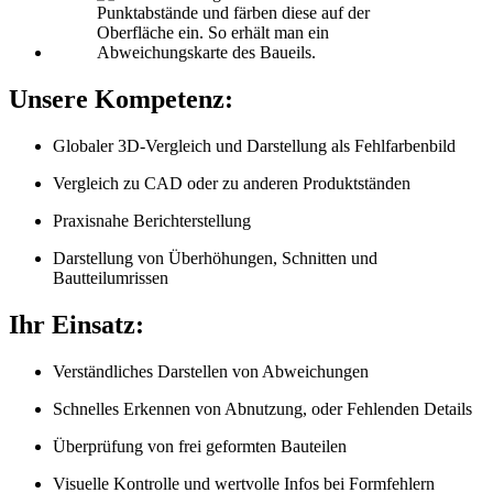
Unsere Kompetenz:
Globaler 3D-Vergleich und Darstellung als Fehlfarbenbild
Vergleich zu CAD oder zu anderen Produktständen
Praxisnahe Berichterstellung
Darstellung von Überhöhungen, Schnitten und
Bautteilumrissen
Ihr Einsatz:
Verständliches Darstellen von Abweichungen
Schnelles Erkennen von Abnutzung, oder Fehlenden Details
Überprüfung von frei geformten Bauteilen
Visuelle Kontrolle und wertvolle Infos bei Formfehlern