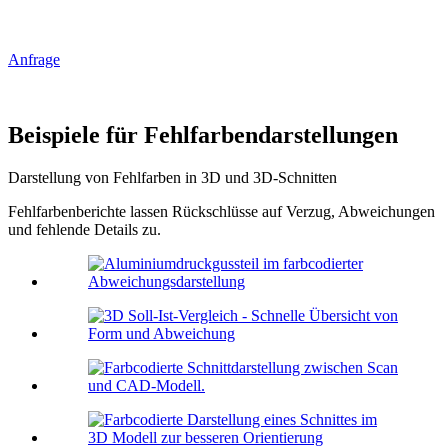
Anfrage
Beispiele für Fehlfarbendarstellungen
Darstellung von Fehlfarben in 3D und 3D-Schnitten
Fehlfarbenberichte lassen Rückschlüsse auf Verzug, Abweichungen
und fehlende Details zu.