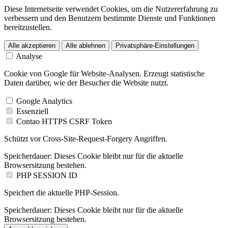
Diese Internetseite verwendet Cookies, um die Nutzererfahrung zu
verbessern und den Benutzern bestimmte Dienste und Funktionen
bereitzustellen.
Alle akzeptieren
Alle ablehnen
Privatsphäre-Einstellungen
Analyse
Cookie von Google für Website-Analysen. Erzeugt statistische
Daten darüber, wie der Besucher die Website nutzt.
Google Analytics
Essenziell
Contao HTTPS CSRF Token
Schützt vor Cross-Site-Request-Forgery Angriffen.
Speicherdauer:
Dieses Cookie bleibt nur für die aktuelle
Browsersitzung bestehen.
PHP SESSION ID
Speichert die aktuelle PHP-Session.
Speicherdauer:
Dieses Cookie bleibt nur für die aktuelle
Browsersitzung bestehen.