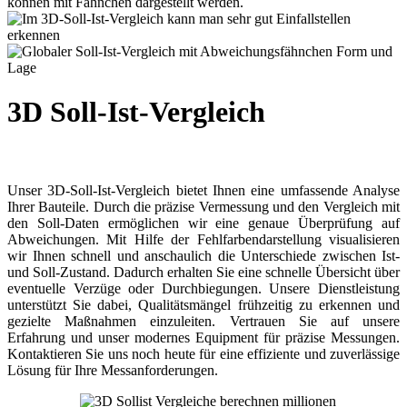
3D Soll-Ist-Vergleich
Unser 3D-Soll-Ist-Vergleich bietet Ihnen eine umfassende Analyse
Ihrer Bauteile. Durch die präzise Vermessung und den Vergleich mit
den Soll-Daten ermöglichen wir eine genaue Überprüfung auf
Abweichungen. Mit Hilfe der Fehlfarbendarstellung visualisieren
wir Ihnen schnell und anschaulich die Unterschiede zwischen Ist-
und Soll-Zustand. Dadurch erhalten Sie eine schnelle Übersicht über
eventuelle Verzüge oder Durchbiegungen. Unsere Dienstleistung
unterstützt Sie dabei, Qualitätsmängel frühzeitig zu erkennen und
gezielte Maßnahmen einzuleiten. Vertrauen Sie auf unsere
Erfahrung und unser modernes Equipment für präzise Messungen.
Kontaktieren Sie uns noch heute für eine effiziente und zuverlässige
Lösung für Ihre Messanforderungen.