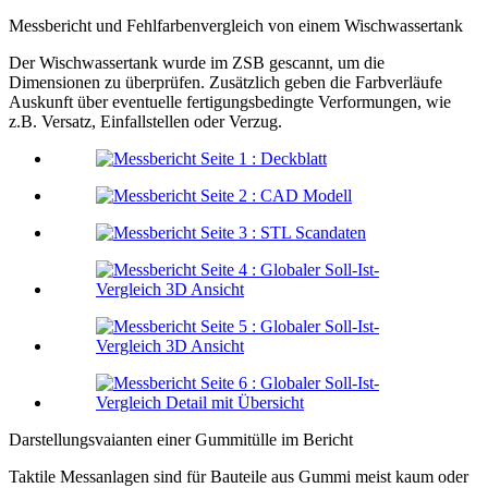
Messbericht und Fehlfarbenvergleich von einem Wischwassertank
Der Wischwassertank wurde im ZSB gescannt, um die
Dimensionen zu überprüfen. Zusätzlich geben die Farbverläufe
Auskunft über eventuelle fertigungsbedingte Verformungen, wie
z.B. Versatz, Einfallstellen oder Verzug.
Darstellungsvaianten einer Gummitülle im Bericht
Taktile Messanlagen sind für Bauteile aus Gummi meist kaum oder