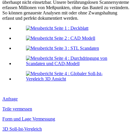
überhaupt nicht einsetzbar. Unsere berührungslosen Scannersysteme
erfassen Millionen von Meßpunkten, ohne das Bauteil zu verändern.
So können genaueste Analysen mit oder ohne Zwangshaltung
erfasst und perfekt dokumentiert werden.
Anfrage
Teile vermessen
Form und Lage Vermessung
3D Soll-Ist-Vergleich